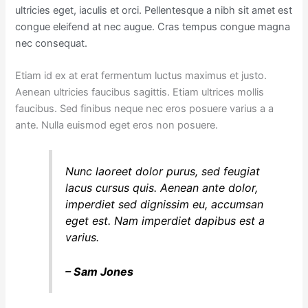
ultricies eget, iaculis et orci. Pellentesque a nibh sit amet est
congue eleifend at nec augue. Cras tempus congue magna
nec consequat.
Etiam id ex at erat fermentum luctus maximus et justo.
Aenean ultricies faucibus sagittis. Etiam ultrices mollis
faucibus. Sed finibus neque nec eros posuere varius a a
ante. Nulla euismod eget eros non posuere.
Nunc laoreet dolor purus, sed feugiat
lacus cursus quis. Aenean ante dolor,
imperdiet sed dignissim eu, accumsan
eget est. Nam imperdiet dapibus est a
varius.
– Sam Jones