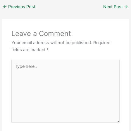
←
Previous Post
Next Post
→
Leave a Comment
Your email address will not be published.
Required
fields are marked
*
Type
here..