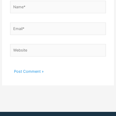
Name*
Email*
Website